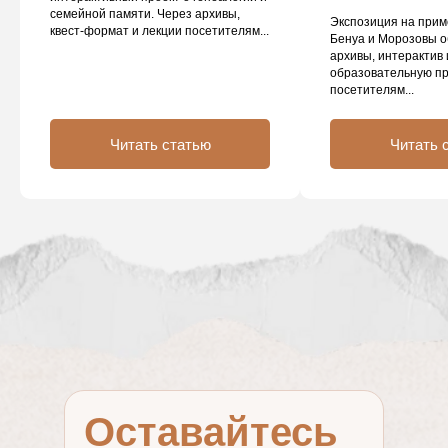
семейной памяти. Через архивы,
Экспозиция на прим
квест-формат и лекции посетителям...
Бенуа и Морозовы 
архивы, интерактив 
образовательную пр
посетителям...
Читать статью
Читать 
Оставайтесь