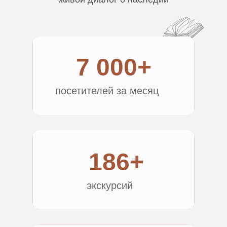
7 000+
посетителей за месяц
186+
экскурсий