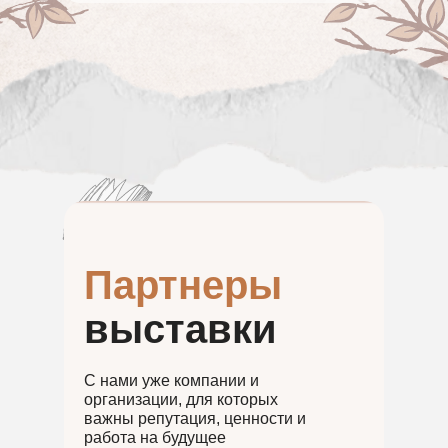
Партнеры
выставки
С нами уже компании и
организации, для которых
важны репутация, ценности и
работа на будущее