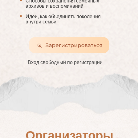
Способы сохранения семейных
архивов и воспоминаний
Идеи, как объединять поколения
внутри семьи
Вход свободный по регистрации
Организаторы