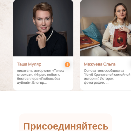
Присоединяйтесь