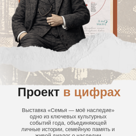
Проект
в цифрах
Выставка «Семья — моё наследие»
одно из ключевых культурных
событий года, объединяющей
личные истории, семейную память и
живой диалог о наследии