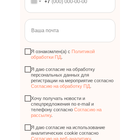
+7
Я ознакомлен(а) с
Политикой
обработки ПД
.
Я даю согласие на обработку
персональных данных для
регистрации на мероприятие согласно
Согласию на обработку ПД
.
Хочу получать новости и
спецпредложения по e-mail и
телефону согласно
Согласию на
рассылку
.
Я даю согласие на использование
аналитических cookie согласно
Согласию на веб-аналитику
.