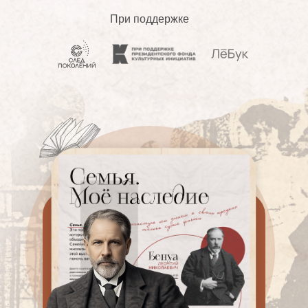
При поддержке