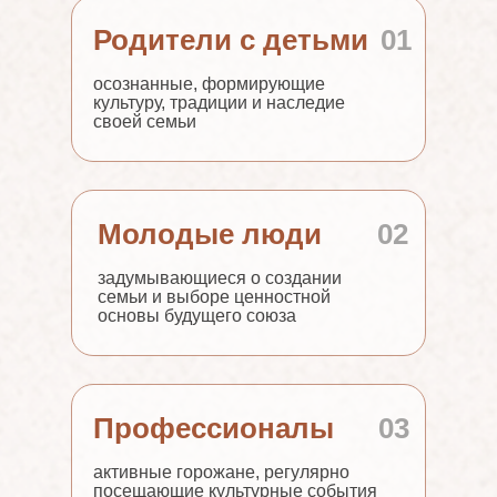
Родители с детьми
01
осознанные, формирующие
культуру, традиции и наследие
своей семьи
Молодые люди
02
задумывающиеся о создании
семьи и выборе ценностной
основы будущего союза
Профессионалы
03
активные горожане, регулярно
посещающие культурные события