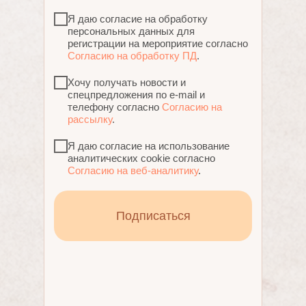
Я даю согласие на обработку
персональных данных для
регистрации на мероприятие согласно
Согласию на обработку ПД
.
Хочу получать новости и
спецпредложения по e-mail и
телефону согласно
Согласию на
рассылку
.
Я даю согласие на использование
аналитических cookie согласно
Согласию на веб-аналитику
.
Подписаться