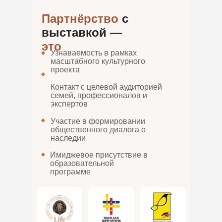
Партнёрство
с
выставкой —
это
Узнаваемость в рамках
масштабного культурного
проекта
Контакт с целевой аудиторией
семей, профессионалов и
экспертов
Участие в формировании
общественного диалога о
наследии
Имиджевое присутствие в
образовательной
программе