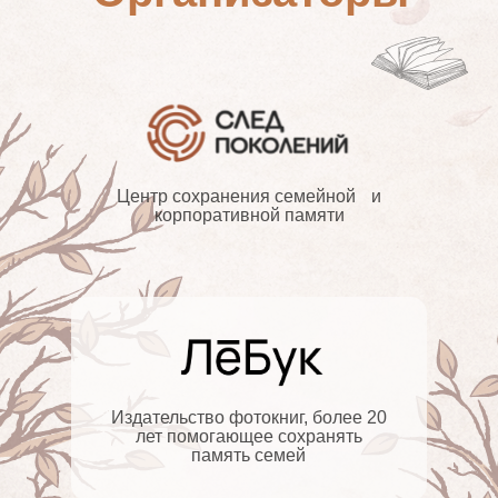
Центр сохранения семейной и
корпоративной памяти
Издательство фотокниг, более 20
лет помогающее сохранять
память семей