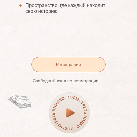
Пространство, где каждый находит
свою историю
Регистрация
Свободный вход по регистрации