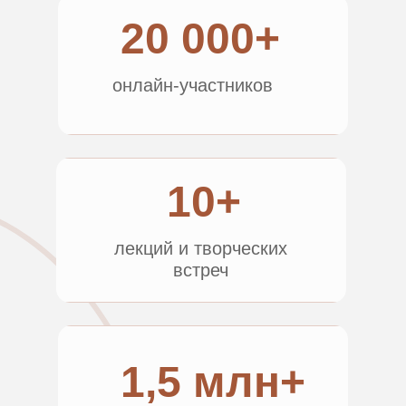
20 000+
онлайн-участников
10+
лекций и творческих
встреч
1,5 млн+