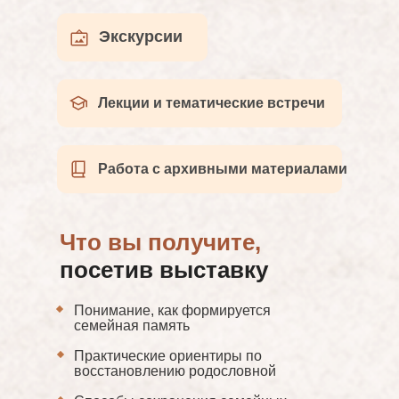
Экскурсии
Лекции и тематические встречи
Работа с архивными материалами
Что вы получите,
посетив выставку
Понимание, как формируется
семейная память
Практические ориентиры по
восстановлению родословной