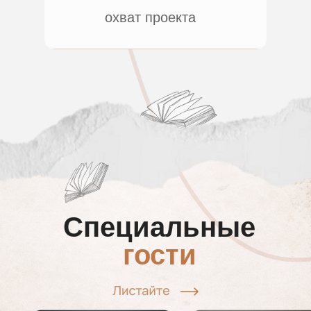
охват проекта
Специальные
гости