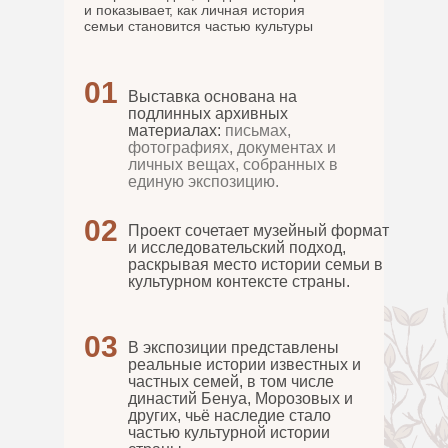
и показывает, как личная история
семьи становится частью культуры
01
Выставка основана на
подлинных архивных
материалах:
письмах,
фотографиях, документах и
личных вещах, собранных в
единую экспозицию.
02
Проект сочетает музейный формат
и исследовательский подход,
раскрывая место истории семьи в
культурном контексте страны.
03
В экспозиции представлены
реальные истории известных и
частных семей, в том числе
династий Бенуа, Морозовых и
других,
чьё наследие стало
частью культурной истории