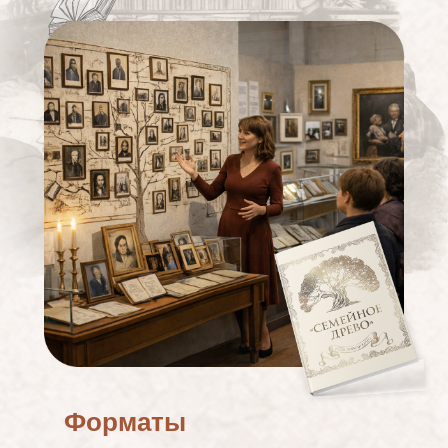
Форматы