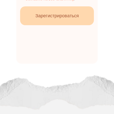
Зарегистрироваться