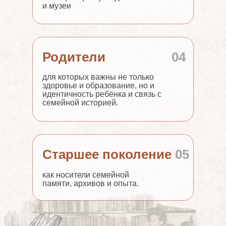
и музеи
Родители
04
для которых важны не только
здоровье и образование, но и
идентичность ребёнка и связь с
семейной историей.
Старшее поколение
05
как носители семейной
памяти, архивов и опыта.