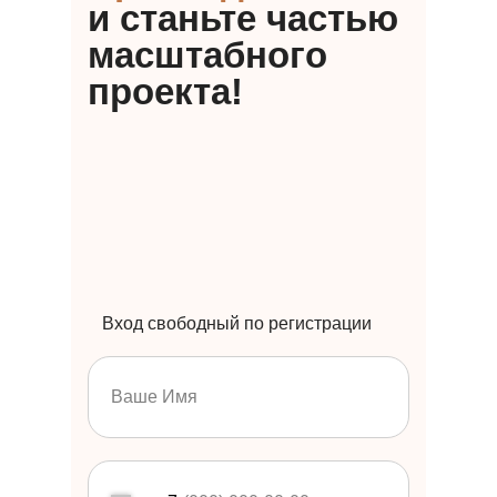
и станьте частью
масштабного
проекта!
Вход свободный по регистрации