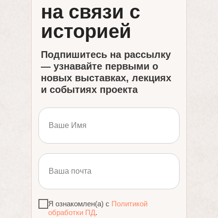
на связи с
историей
Подпишитесь на рассылку
— узнавайте первыми о
новых выставках, лекциях
и событиях проекта
Я ознакомлен(а) с
Политикой
обработки ПД
.