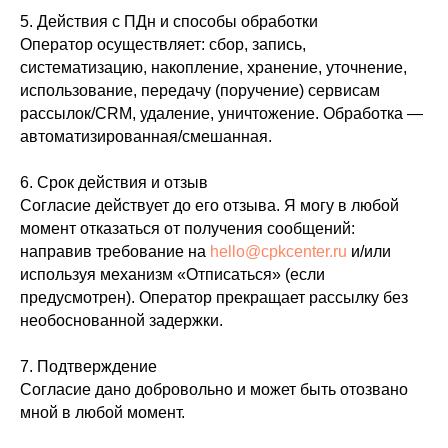
5. Действия с ПДн и способы обработки
Оператор осуществляет: сбор, запись,
систематизацию, накопление, хранение, уточнение,
использование, передачу (поручение) сервисам
рассылок/CRM, удаление, уничтожение. Обработка —
автоматизированная/смешанная.
6. Срок действия и отзыв
Согласие действует до его отзыва. Я могу в любой
момент отказаться от получения сообщений:
направив требование на
hello@cpkcenter.ru
и/или
используя механизм «Отписаться» (если
предусмотрен). Оператор прекращает рассылку без
необоснованной задержки.
7. Подтверждение
Согласие дано добровольно и может быть отозвано
мной в любой момент.