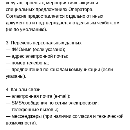
услугах, проектах, мероприятиях, акциях и
специальных предложениях Оператора.
Согласие предоставляется отдельно от иных
документов и подтверждается отдельным чекбоксом
(не по умолчанию).
3. Перечень персональных данных
— ФИО/имя (если указано);
— адрес электронной почты;
— номер телефона;
— предпочтения по каналам коммуникации (если
указаны).
4. Каналы связи
— электронная почта (e‑mail);
— SMS/сообщения по сетям электросвязи;
— телефонные вызовы;
— мессенджеры (при наличии согласия и технической
возможности).