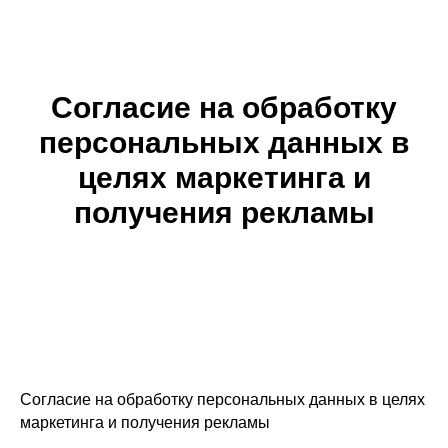
Согласие на обработку
персональных данных в
целях маркетинга и
получения рекламы
Согласие на обработку персональных данных в целях
маркетинга и получения рекламы