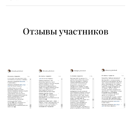
Отзывы участников