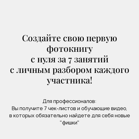
Создайте свою первую
фотокнигу
с нуля за 7 занятий
с личным разбором каждого
участника!
Для профессионалов:
Вы получите 7 чек-листов и обучающие видео,
в которых обязательно найдете для себя новые
"фишки"