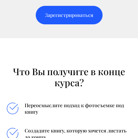
Зарегистрироваться
Что Вы получите в конце
курса?
Переосмыслите подход к фотосъемке под
книгу
Создадите книгу, которую хочется листать
до конца