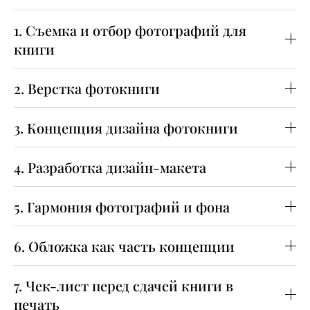
1. Съемка и отбор фотографий для
книги
2. Верстка фотокниги
3. Концепция дизайна фотокниги
4. Разработка дизайн-макета
5. Гармония фотографий и фона
6. Обложка как часть концепции
7. Чек-лист перед сдачей книги в
печать