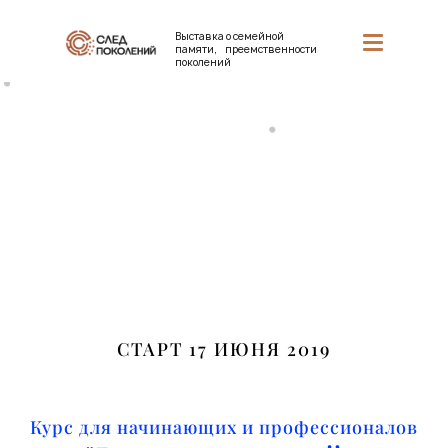
Выставка о семейной
памяти, преемственности
поколений
СТАРТ 17 ИЮНЯ 2019
Курс для начинающих и профессионалов