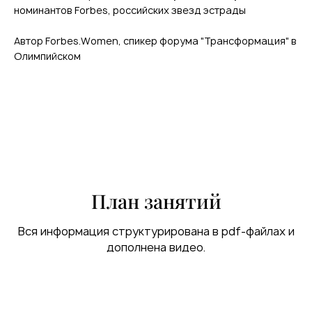
номинантов Forbes, российских звезд эстрады
Автор Forbes.Women, спикер форума "Трансформация" в
Олимпийском
План занятий
Вся информация структурирована в pdf-файлах и
дополнена видео.