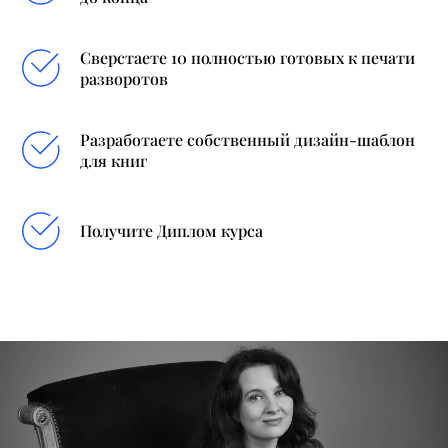
Сверстаете 10 полностью готовых к печати
разворотов
Разработаете собственный дизайн-шаблон
для книг
Получите Диплом курса