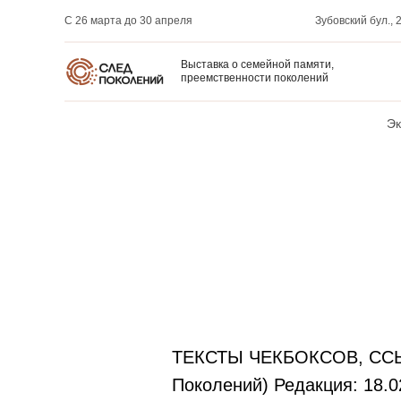
С 26 марта до 30 апреля
Зубовский бул., 2
Выставка о семейной памяти,
преемственности поколений
ТЕКСТ
Эк
ТЕКСТЫ ЧЕКБОКСОВ, ССЫЛ
Поколений) Редакция: 18.0