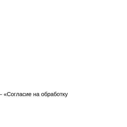
— «Согласие на обработку