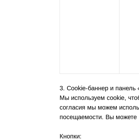
3. Cookie-баннер и панель
Мы используем cookie, что
согласия мы можем использ
посещаемости. Вы можете п
Кнопки: