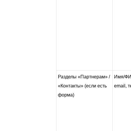
Разделы «Партнерам» /
Имя/ФИ
«Контакты» (если есть
email, 
форма)