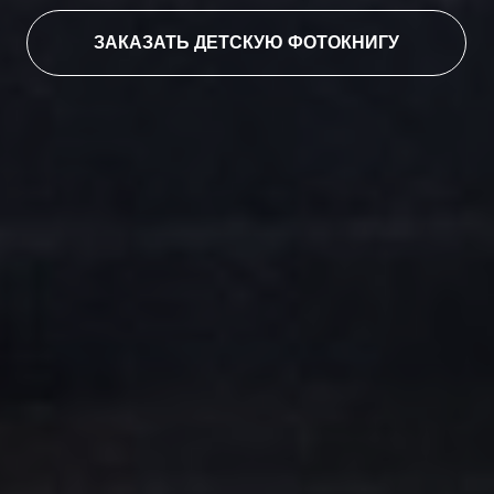
ЗАКАЗАТЬ ДЕТСКУЮ ФОТОКНИГУ