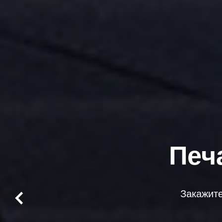
Печ
Закажите