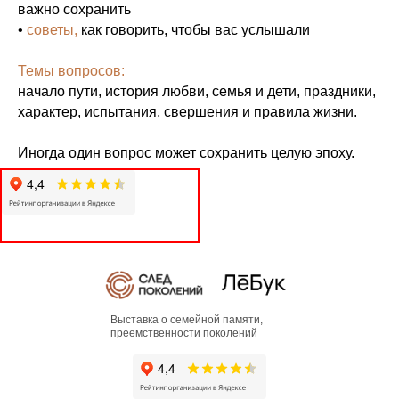
важно сохранить
•
советы,
как говорить, чтобы вас услышали
Темы вопросов:
начало пути, история любви, семья и дети, праздники,
характер, испытания, свершения и правила жизни.
Иногда один вопрос может сохранить целую эпоху.
Выставка о семейной памяти,
преемственности поколений