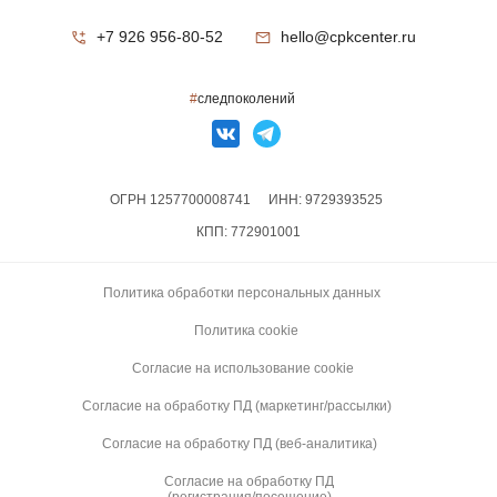
+7 926 956-80-52
hello@cpkcenter.ru
#
следпоколений
ОГРН 1257700008741
ИНН: 9729393525
КПП: 772901001
Политика обработки персональных данных
Политика cookie
Согласие на использование cookie
Согласие на обработку ПД (маркетинг/рассылки)
Согласие на обработку ПД (веб-аналитика)
Согласие на обработку ПД