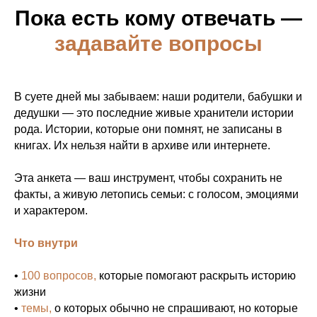
Пока есть кому отвечать —
задавайте вопросы
В суете дней мы забываем: наши родители, бабушки и
дедушки — это последние живые хранители истории
рода. Истории, которые они помнят, не записаны в
книгах. Их нельзя найти в архиве или интернете.
Эта анкета — ваш инструмент, чтобы сохранить не
факты, а живую летопись семьи: с голосом, эмоциями
и характером.
Что внутри
•
100 вопросов,
которые помогают раскрыть историю
жизни
•
темы,
о которых обычно не спрашивают, но которые