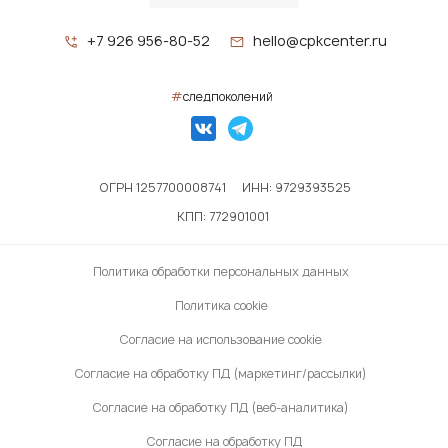
+7 926 956-80-52
hello@cpkcenter.ru
#
следпоколений
ОГРН 1257700008741
ИНН: 9729393525
КПП: 772901001
Политика обработки персональных данных
Политика cookie
Согласие на использование cookie
Согласие на обработку ПД (маркетинг/рассылки)
Согласие на обработку ПД (веб-аналитика)
Согласие на обработку ПД