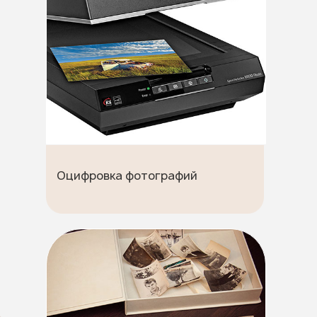
Оцифровка фотографий