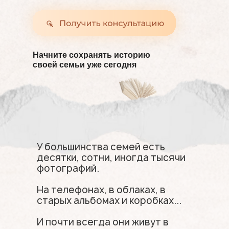
Начните сохранять историю
своей семьи уже сегодня
У большинства семей есть
десятки, сотни, иногда тысячи
фотографий.
На телефонах, в облаках, в
старых альбомах и коробках...
И почти всегда они живут в