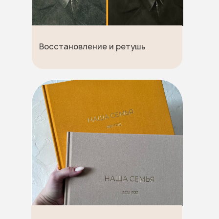
Восстановление и ретушь