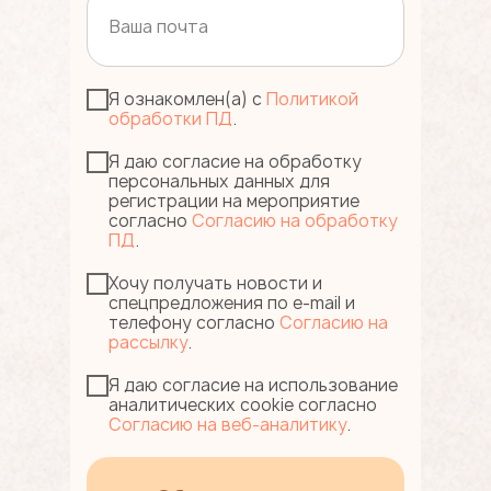
Я ознакомлен(а) с
Политикой
обработки ПД
.
Я даю согласие на обработку
персональных данных для
регистрации на мероприятие
согласно
Согласию на обработку
ПД
.
Хочу получать новости и
спецпредложения по e-mail и
телефону согласно
Согласию на
рассылку
.
Я даю согласие на использование
аналитических cookie согласно
Согласию на веб-аналитику
.