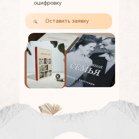
оцифровку
Оставить заявку