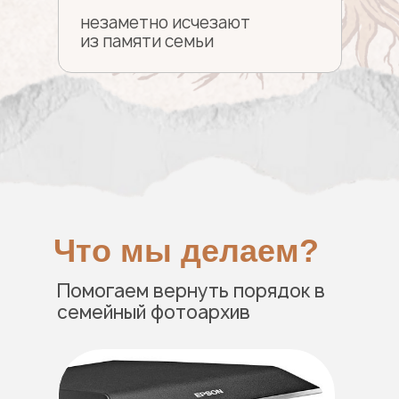
незаметно исчезают
из памяти семьи
Что мы делаем?
Помогаем вернуть порядок в
семейный фотоархив