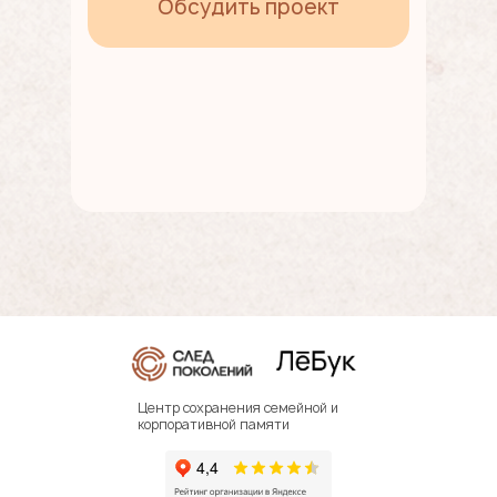
Обсудить проект
Центр сохранения семейной и
корпоративной памяти