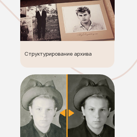
Структурирование архива