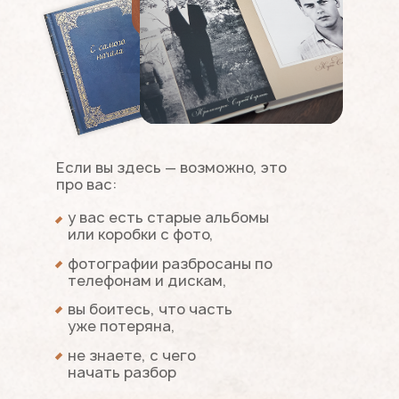
Если вы здесь — возможно, это
про вас:
у вас есть старые альбомы
или коробки с фото,
фотографии разбросаны по
телефонам и дискам,
вы боитесь, что часть
уже потеряна,
не знаете, с чего
начать разбор