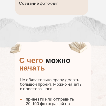
Создание фотокниг
С чего
можно
начать
Не обязательно сразу делать
большой проект. Можно начать
с простого шага:
привезти или отправить
20–100 фотографий на